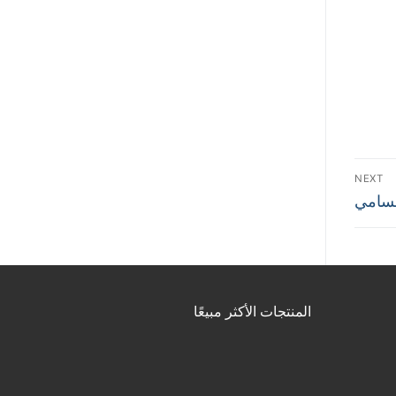
NEXT
مسامي
المنتجات الأكثر مبيعًا