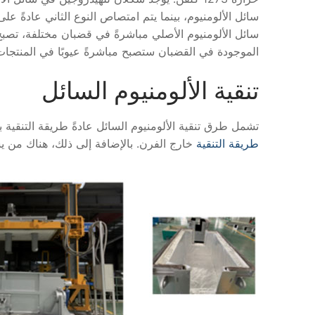
سائل الألومنيوم، بينما يتم امتصاص النوع الثاني عادةً 
سائل الألومنيوم الأصلي مباشرةً في قضبان مختلفة، تصبح
الموجودة في القضبان ستصبح مباشرةً عيوبًا في المنتجات
تنقية الألومنيوم السائل
تشمل طرق تنقية الألومنيوم السائل عادةً طريقة التنقية 
طريقة التنقية
خارج الفرن. بالإضافة إلى ذلك، هناك من