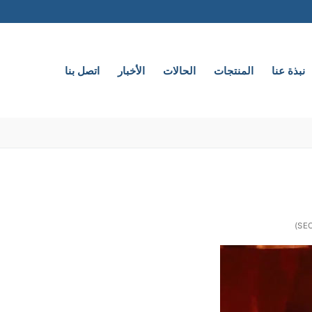
نبذة عنا
المنتجات
الحالات
الأخبار
اتصل بنا