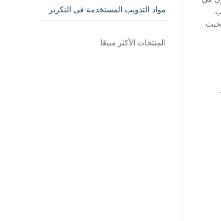
مواد التذويب المستخدمة في التكرير
ب
لخبث
المنتجات الأكثر مبيعًا