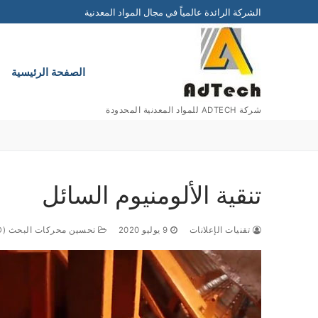
التجاوز
الشركة الرائدة عالمياً في مجال المواد المعدنية
إلى
المحتوى
الصفحة الرئيسية
شركة ADTECH للمواد المعدنية المحدودة
تنقية الألومنيوم السائل
تقنيات الإعلانات
9 يوليو 2020
تحسين محركات البحث (SEO)