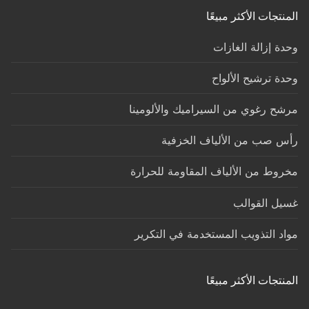
المنتجات الأكثر مبيعًا
وحدة إزالة الغازات
وحدة ترشيح الألواح
مرشح رغوي من السيراميك والألومينا
رأس صب من الألياف الخزفية
مخروط من الألياف المقاومة للحرارة
غسيل القوالب
مواد التذويب المستخدمة في التكرير
المنتجات الأكثر مبيعًا