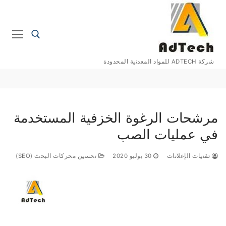
التجاوز
إلى
المحتوى
شركة ADTECH للمواد المعدنية المحدودة
إبحث عن:
مرشحات الرغوة الخزفية المستخدمة
في عمليات الصب
تقنيات الإعلانات
30 يوليو 2020
تحسين محركات البحث (SEO)