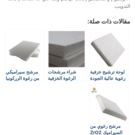
التذويب.
مقالات ذات صلة:
لوحة ترشيح خزفية
شراء مرشحات
مرشح سيراميكي
رغوية عالية الجودة
الرغوة الخزفية
من رغوة الزركونيا
مرشح رغوي من
السيراميك ZrO2