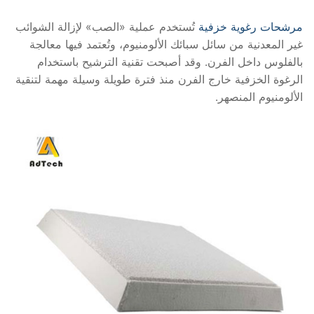
مرشحات رغوية خزفية
تُستخدم عملية «الصب» لإزالة الشوائب
غير المعدنية من سائل سبائك الألومنيوم، وتُعتمد فيها معالجة
بالفلوس داخل الفرن. وقد أصبحت تقنية الترشيح باستخدام
الرغوة الخزفية خارج الفرن منذ فترة طويلة وسيلة مهمة لتنقية
الألومنيوم المنصهر.