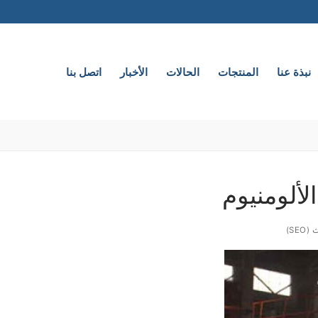
نبذة عنا
المنتجات
الحالات
الأخبار
اتصل بنا
لألومنيوم
S)