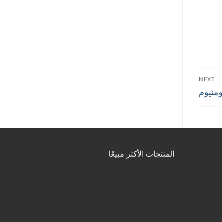
NEXT
ومنيوم
المنتجات الأكثر مبيعًا