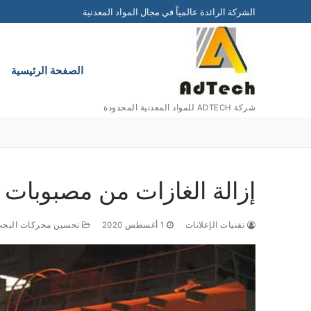
التجاوز
الشركة الرائدة عالمياً في مجال المواد المعدنية
إلى
المحتوى
الصفحة الرئيسية
شركة ADTECH للمواد المعدنية المحدودة
إزالة الغازات من مصبوبات ا
تقنيات الإعلانات
1 أغسطس 2020
تحسين محركات البحث (EO