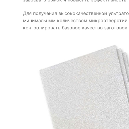
Для получения высококачественной ультрато
минимальным количеством микроотверстий 
контролировать базовое качество заготовок