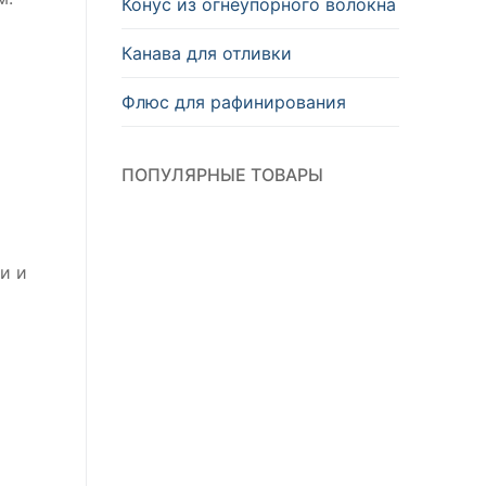
Конус из огнеупорного волокна
Канава для отливки
Флюс для рафинирования
ПОПУЛЯРНЫЕ ТОВАРЫ
и и