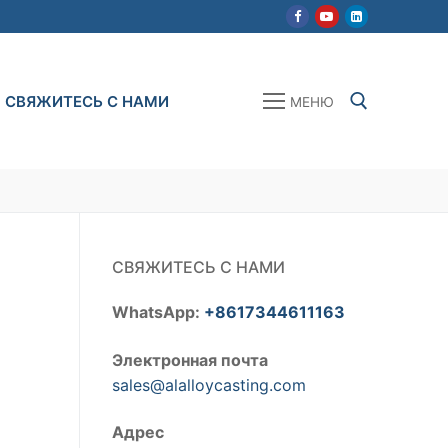
СВЯЖИТЕСЬ С НАМИ
МЕНЮ
Искать:
СВЯЖИТЕСЬ С НАМИ
WhatsApp:
+8617344611163
Электронная почта
sales@alalloycasting.com
Адрес