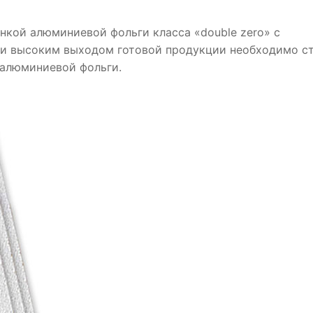
нкой алюминиевой фольги класса «double zero» с
и высоким выходом готовой продукции необходимо с
 алюминиевой фольги.