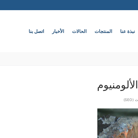
نبذة عنا
المنتجات
الحالات
الأخبار
اتصل بنا
لألومنيوم
SE)