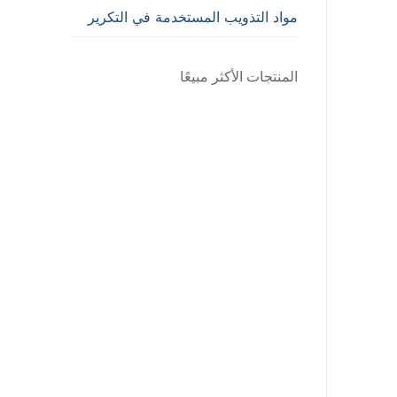
مواد التذويب المستخدمة في التكرير
المنتجات الأكثر مبيعًا