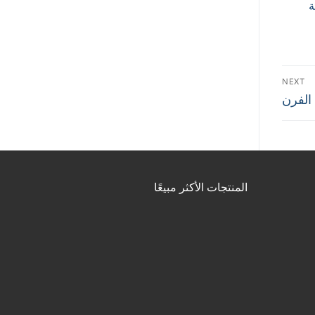
ة
NEXT
 الفرن
المنتجات الأكثر مبيعًا