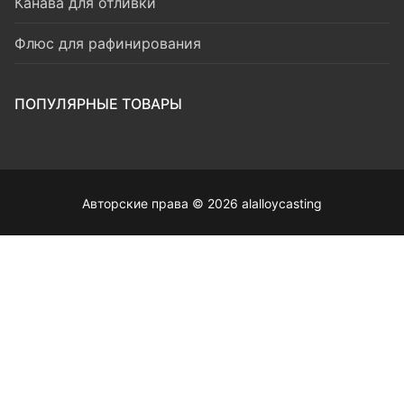
Канава для отливки
Флюс для рафинирования
ПОПУЛЯРНЫЕ ТОВАРЫ
Авторские права © 2026 alalloycasting