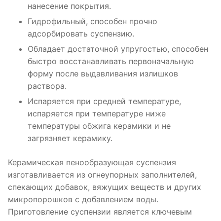
нанесение покрытия.
Гидрофильный, способен прочно
адсорбировать суспензию.
Обладает достаточной упругостью, способен
быстро восстанавливать первоначальную
форму после выдавливания излишков
раствора.
Испаряется при средней температуре,
испаряется при температуре ниже
температуры обжига керамики и не
загрязняет керамику.
Керамическая пенообразующая суспензия
изготавливается из огнеупорных заполнителей,
спекающих добавок, вяжущих веществ и других
микропорошков с добавлением воды.
Приготовление суспензии является ключевым