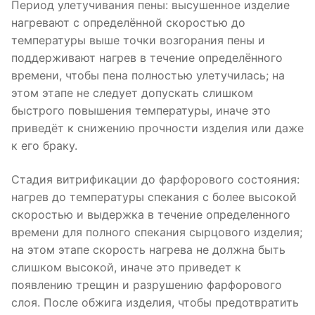
Период улетучивания пены: высушенное изделие
нагревают с определённой скоростью до
температуры выше точки возгорания пены и
поддерживают нагрев в течение определённого
времени, чтобы пена полностью улетучилась; на
этом этапе не следует допускать слишком
быстрого повышения температуры, иначе это
приведёт к снижению прочности изделия или даже
к его браку.
Стадия витрификации до фарфорового состояния:
нагрев до температуры спекания с более высокой
скоростью и выдержка в течение определенного
времени для полного спекания сырцового изделия;
на этом этапе скорость нагрева не должна быть
слишком высокой, иначе это приведет к
появлению трещин и разрушению фарфорового
слоя. После обжига изделия, чтобы предотвратить