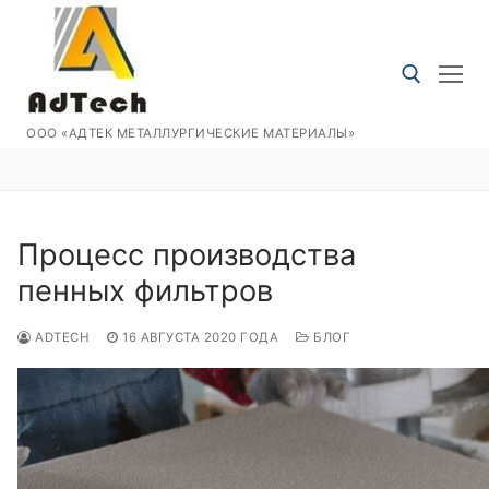
Перейти
к
содержимому
ООО «АДТЕК МЕТАЛЛУРГИЧЕСКИЕ МАТЕРИАЛЫ»
Искать:
Процесс производства
пенных фильтров
ADTECH
16 АВГУСТА 2020 ГОДА
БЛОГ