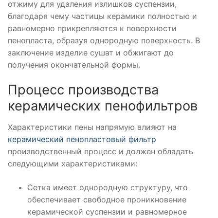
отжиму для удаления излишков суспензии,
благодаря чему частицы керамики полностью и
равномерно прикрепляются к поверхности
пенопласта, образуя однородную поверхность. В
заключение изделие сушат и обжигают до
получения окончательной формы.
Процесс производства
керамических пенофильтров
Характеристики пены напрямую влияют на
керамический пенопластовый фильтр
производственный процесс и должен обладать
следующими характеристиками:
Сетка имеет однородную структуру, что
обеспечивает свободное проникновение
керамической суспензии и равномерное