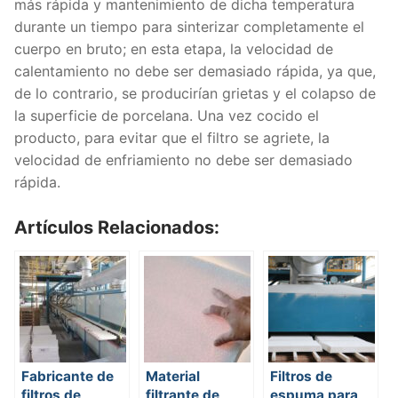
más rápida y mantenimiento de dicha temperatura
durante un tiempo para sinterizar completamente el
cuerpo en bruto; en esta etapa, la velocidad de
calentamiento no debe ser demasiado rápida, ya que,
de lo contrario, se producirían grietas y el colapso de
la superficie de porcelana. Una vez cocido el
producto, para evitar que el filtro se agriete, la
velocidad de enfriamiento no debe ser demasiado
rápida.
Artículos Relacionados:
Fabricante de
Material
Filtros de
filtros de
filtrante de
espuma para