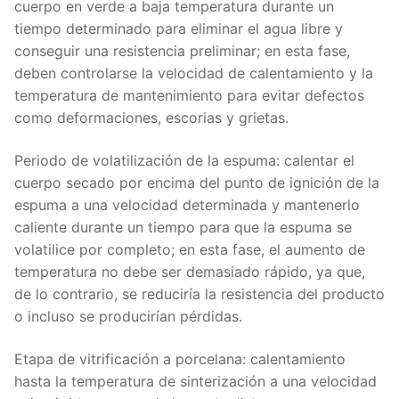
cuerpo en verde a baja temperatura durante un
tiempo determinado para eliminar el agua libre y
conseguir una resistencia preliminar; en esta fase,
deben controlarse la velocidad de calentamiento y la
temperatura de mantenimiento para evitar defectos
como deformaciones, escorias y grietas.
Periodo de volatilización de la espuma: calentar el
cuerpo secado por encima del punto de ignición de la
espuma a una velocidad determinada y mantenerlo
caliente durante un tiempo para que la espuma se
volatilice por completo; en esta fase, el aumento de
temperatura no debe ser demasiado rápido, ya que,
de lo contrario, se reduciría la resistencia del producto
o incluso se producirían pérdidas.
Etapa de vitrificación a porcelana: calentamiento
hasta la temperatura de sinterización a una velocidad