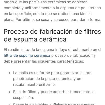
modo que las partículas cerámicas se adhieran
completa y uniformemente a la espuma de poliuretano
en la superficie, con lo que se obtiene una lámina
plana. Por último, se seca y se cuece para darle forma.
Proceso de fabricación de filtros
de espuma cerámica
El rendimiento de la espuma influye directamente en el
filtro de espuma cerámica
proceso de fabricación y
debe presentar las siguientes características:
La malla es uniforme para garantizar la libre
penetración de la pasta cerámica y un
recubrimiento uniforme.
Es hidrofílico y puede adsorber firmemente la
suspensión.
Posee la elasticidad suficiente para recuperar