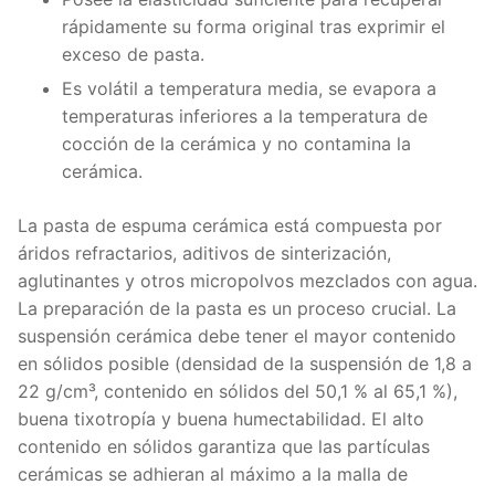
rápidamente su forma original tras exprimir el
exceso de pasta.
Es volátil a temperatura media, se evapora a
temperaturas inferiores a la temperatura de
cocción de la cerámica y no contamina la
cerámica.
La pasta de espuma cerámica está compuesta por
áridos refractarios, aditivos de sinterización,
aglutinantes y otros micropolvos mezclados con agua.
La preparación de la pasta es un proceso crucial. La
suspensión cerámica debe tener el mayor contenido
en sólidos posible (densidad de la suspensión de 1,8 a
22 g/cm³, contenido en sólidos del 50,1 % al 65,1 %),
buena tixotropía y buena humectabilidad. El alto
contenido en sólidos garantiza que las partículas
cerámicas se adhieran al máximo a la malla de