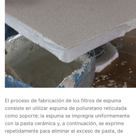
El proceso de fabricación de los filtros de espuma
consiste en utilizar espuma de poliuretano reticulada
como soporte; la espuma se impregna uniformemente
con la pasta cerámica y, a continuación, se exprime
repetidamente para eliminar el exceso de pasta, de