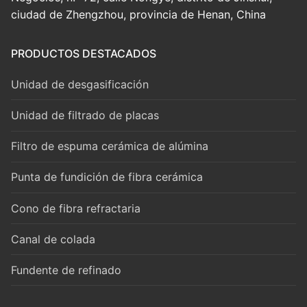
ciudad de Zhengzhou, provincia de Henan, China
PRODUCTOS DESTACADOS
Unidad de desgasificación
Unidad de filtrado de placas
Filtro de espuma cerámica de alúmina
Punta de fundición de fibra cerámica
Cono de fibra refractaria
Canal de colada
Fundente de refinado