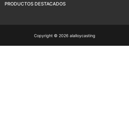
PRODUCTOS DESTACADOS
Copyright © 2026 alalloycasting