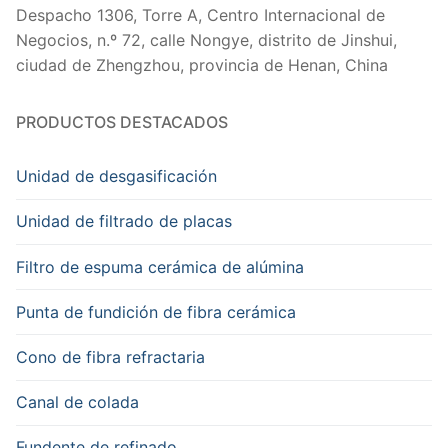
Despacho 1306, Torre A, Centro Internacional de
Negocios, n.º 72, calle Nongye, distrito de Jinshui,
ciudad de Zhengzhou, provincia de Henan, China
PRODUCTOS DESTACADOS
Unidad de desgasificación
Unidad de filtrado de placas
Filtro de espuma cerámica de alúmina
Punta de fundición de fibra cerámica
Cono de fibra refractaria
Canal de colada
Fundente de refinado