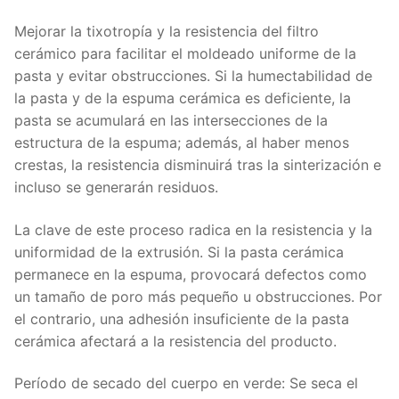
Mejorar la tixotropía y la resistencia del filtro
cerámico para facilitar el moldeado uniforme de la
pasta y evitar obstrucciones. Si la humectabilidad de
la pasta y de la espuma cerámica es deficiente, la
pasta se acumulará en las intersecciones de la
estructura de la espuma; además, al haber menos
crestas, la resistencia disminuirá tras la sinterización e
incluso se generarán residuos.
La clave de este proceso radica en la resistencia y la
uniformidad de la extrusión. Si la pasta cerámica
permanece en la espuma, provocará defectos como
un tamaño de poro más pequeño u obstrucciones. Por
el contrario, una adhesión insuficiente de la pasta
cerámica afectará a la resistencia del producto.
Período de secado del cuerpo en verde: Se seca el