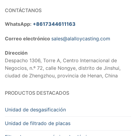
CONTÁCTANOS
WhatsApp:
+8617344611163
Correo electrónico
sales@alalloycasting.com
Dirección
Despacho 1306, Torre A, Centro Internacional de
Negocios, n.º 72, calle Nongye, distrito de Jinshui,
ciudad de Zhengzhou, provincia de Henan, China
PRODUCTOS DESTACADOS
Unidad de desgasificación
Unidad de filtrado de placas