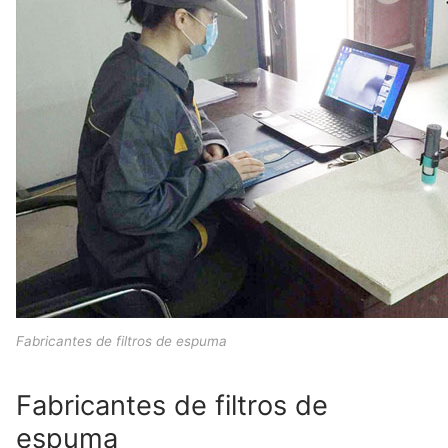
Fabricantes de filtros de espuma
Fabricantes de filtros de
espuma