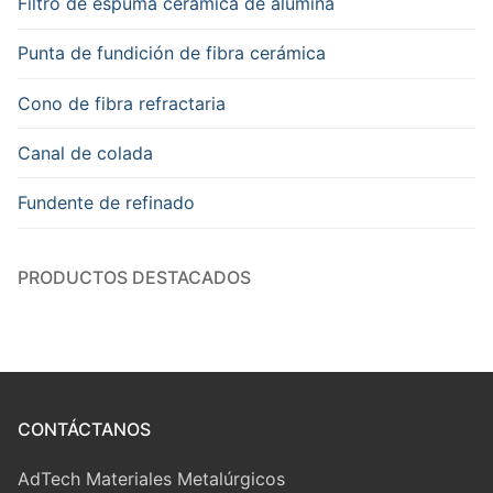
Filtro de espuma cerámica de alúmina
Punta de fundición de fibra cerámica
Cono de fibra refractaria
Canal de colada
Fundente de refinado
PRODUCTOS DESTACADOS
CONTÁCTANOS
AdTech Materiales Metalúrgicos