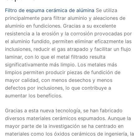
Filtro de espuma cerámica de alúmina
Se utiliza
principalmente para filtrar aluminio y aleaciones de
aluminio en fundiciones. Gracias a su excelente
resistencia a la erosión y la corrosión provocadas por
el aluminio fundido, permiten eliminar eficazmente las
inclusiones, reducir el gas atrapado y facilitar un flujo
laminar, con lo que el metal filtrado resulta
significativamente más limpio. Los metales más
limpios permiten producir piezas de fundición de
mayor calidad, con menos desechos y menos
defectos por inclusiones, lo que contribuye a
aumentar los beneficios.
Gracias a esta nueva tecnología, se han fabricado
diversos materiales cerámicos espumados. Aunque la
mayor parte de la investigación se ha centrado en
materiales como los óxidos cerámicos de ingeniería, la