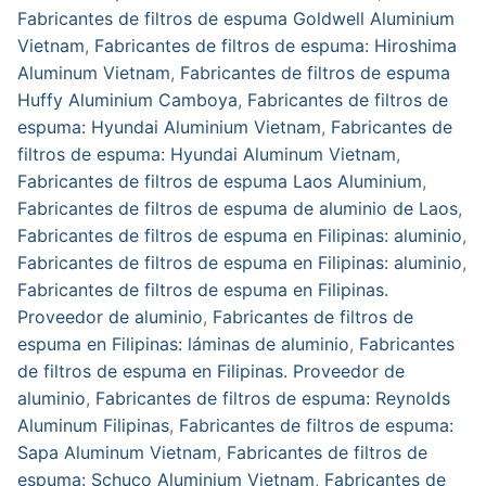
Fabricantes de filtros de espuma Goldwell Aluminium
Vietnam
,
Fabricantes de filtros de espuma: Hiroshima
Aluminum Vietnam
,
Fabricantes de filtros de espuma
Huffy Aluminium Camboya
,
Fabricantes de filtros de
espuma: Hyundai Aluminium Vietnam
,
Fabricantes de
filtros de espuma: Hyundai Aluminum Vietnam
,
Fabricantes de filtros de espuma Laos Aluminium
,
Fabricantes de filtros de espuma de aluminio de Laos
,
Fabricantes de filtros de espuma en Filipinas: aluminio
,
Fabricantes de filtros de espuma en Filipinas: aluminio
,
Fabricantes de filtros de espuma en Filipinas.
Proveedor de aluminio
,
Fabricantes de filtros de
espuma en Filipinas: láminas de aluminio
,
Fabricantes
de filtros de espuma en Filipinas. Proveedor de
aluminio
,
Fabricantes de filtros de espuma: Reynolds
Aluminum Filipinas
,
Fabricantes de filtros de espuma:
Sapa Aluminum Vietnam
,
Fabricantes de filtros de
espuma: Schuco Aluminium Vietnam
,
Fabricantes de