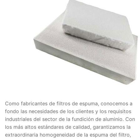
Como fabricantes de filtros de espuma, conocemos a
fondo las necesidades de los clientes y los requisitos
industriales del sector de la fundición de aluminio. Con
los más altos estándares de calidad, garantizamos la
extraordinaria homogeneidad de la espuma del filtro,