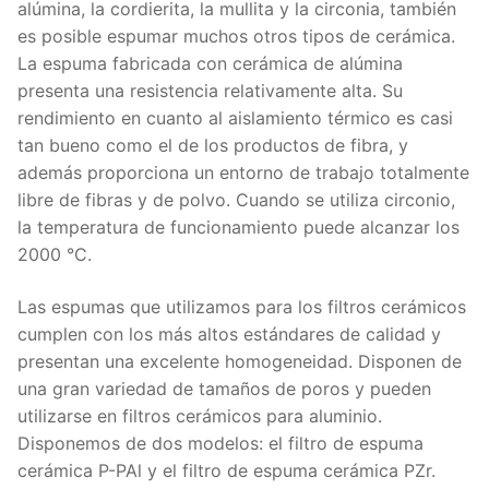
alúmina, la cordierita, la mullita y la circonia, también
es posible espumar muchos otros tipos de cerámica.
La espuma fabricada con cerámica de alúmina
presenta una resistencia relativamente alta. Su
rendimiento en cuanto al aislamiento térmico es casi
tan bueno como el de los productos de fibra, y
además proporciona un entorno de trabajo totalmente
libre de fibras y de polvo. Cuando se utiliza circonio,
la temperatura de funcionamiento puede alcanzar los
2000 °C.
Las espumas que utilizamos para los filtros cerámicos
cumplen con los más altos estándares de calidad y
presentan una excelente homogeneidad. Disponen de
una gran variedad de tamaños de poros y pueden
utilizarse en filtros cerámicos para aluminio.
Disponemos de dos modelos: el filtro de espuma
cerámica P-PAl y el filtro de espuma cerámica PZr.