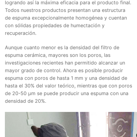
logrando así la máxima eficacia para el producto final.
Todos nuestros productos presentan una estructura
de espuma excepcionalmente homogénea y cuentan
con sólidas propiedades de humectación y
recuperación.
Aunque cuanto menor es la densidad del filtro de
espuma cerámica, mayores son los poros, las
investigaciones recientes han permitido alcanzar un
mayor grado de control. Ahora es posible producir
espuma con poros de hasta 1 mm y una densidad de
hasta el 30% del valor teórico, mientras que con poros
de 20-50 μm se puede producir una espuma con una
densidad de 20%.