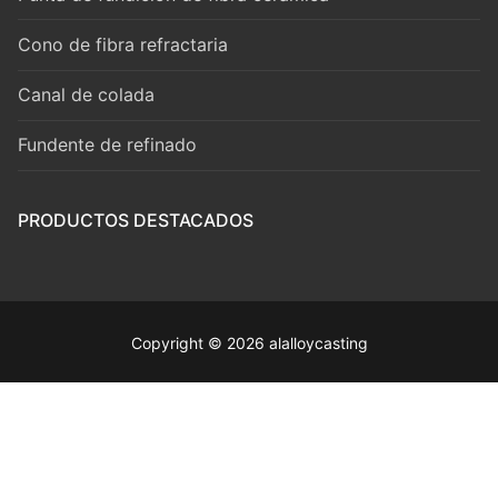
Cono de fibra refractaria
Canal de colada
Fundente de refinado
PRODUCTOS DESTACADOS
Copyright © 2026 alalloycasting