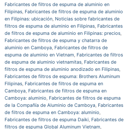
Fabricantes de filtros de espuma de aluminio en
Filipinas
,
Fabricantes de filtros de espuma de aluminio
en Filipinas: ubicación
,
Noticias sobre fabricantes de
filtros de espuma de aluminio en Filipinas
,
Fabricantes
de filtros de espuma de aluminio en Filipinas: precios
,
Fabricantes de filtros de espuma y chatarra de
aluminio en Camboya
,
Fabricantes de filtros de
espuma de aluminio en Vietnam
,
Fabricantes de filtros
de espuma de aluminio vietnamitas
,
Fabricantes de
filtros de espuma de aluminio anodizado en Filipinas
,
Fabricantes de filtros de espuma: Brothers Aluminum
Filipinas
,
Fabricantes de filtros de espuma en
Camboya
,
Fabricantes de filtros de espuma en
Camboya: aluminio
,
Fabricantes de filtros de espuma
de la Compañía de Aluminio de Camboya
,
Fabricantes
de filtros de espuma en Camboya: aluminio
,
Fabricantes de filtros de espuma Daiki
,
Fabricantes de
filtros de espuma Global Aluminum Vietnam
,