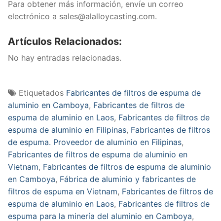
Para obtener más información, envíe un correo
electrónico a
sales@alalloycasting.com
.
Artículos Relacionados:
No hay entradas relacionadas.
Etiquetados
Fabricantes de filtros de espuma de
aluminio en Camboya
,
Fabricantes de filtros de
espuma de aluminio en Laos
,
Fabricantes de filtros de
espuma de aluminio en Filipinas
,
Fabricantes de filtros
de espuma. Proveedor de aluminio en Filipinas
,
Fabricantes de filtros de espuma de aluminio en
Vietnam
,
Fabricantes de filtros de espuma de aluminio
en Camboya
,
Fábrica de aluminio y fabricantes de
filtros de espuma en Vietnam
,
Fabricantes de filtros de
espuma de aluminio en Laos
,
Fabricantes de filtros de
espuma para la minería del aluminio en Camboya
,