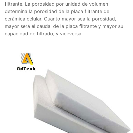
filtrante. La porosidad por unidad de volumen
determina la porosidad de la placa filtrante de
cerámica celular. Cuanto mayor sea la porosidad,
mayor será el caudal de la placa filtrante y mayor su
capacidad de filtrado, y viceversa.