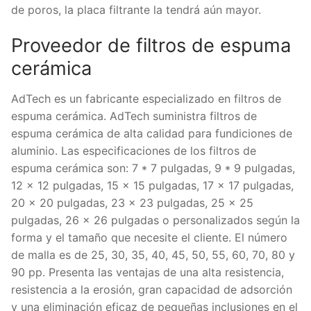
de poros, la placa filtrante la tendrá aún mayor.
Proveedor de filtros de espuma
cerámica
AdTech es un fabricante especializado en filtros de
espuma cerámica. AdTech suministra filtros de
espuma cerámica de alta calidad para fundiciones de
aluminio. Las especificaciones de los filtros de
espuma cerámica son: 7 * 7 pulgadas, 9 * 9 pulgadas,
12 × 12 pulgadas, 15 × 15 pulgadas, 17 × 17 pulgadas,
20 × 20 pulgadas, 23 × 23 pulgadas, 25 × 25
pulgadas, 26 × 26 pulgadas o personalizados según la
forma y el tamaño que necesite el cliente. El número
de malla es de 25, 30, 35, 40, 45, 50, 55, 60, 70, 80 y
90 pp. Presenta las ventajas de una alta resistencia,
resistencia a la erosión, gran capacidad de adsorción
y una eliminación eficaz de pequeñas inclusiones en el