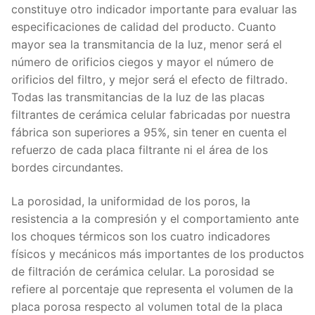
constituye otro indicador importante para evaluar las
especificaciones de calidad del producto. Cuanto
mayor sea la transmitancia de la luz, menor será el
número de orificios ciegos y mayor el número de
orificios del filtro, y mejor será el efecto de filtrado.
Todas las transmitancias de la luz de las placas
filtrantes de cerámica celular fabricadas por nuestra
fábrica son superiores a 95%, sin tener en cuenta el
refuerzo de cada placa filtrante ni el área de los
bordes circundantes.
La porosidad, la uniformidad de los poros, la
resistencia a la compresión y el comportamiento ante
los choques térmicos son los cuatro indicadores
físicos y mecánicos más importantes de los productos
de filtración de cerámica celular. La porosidad se
refiere al porcentaje que representa el volumen de la
placa porosa respecto al volumen total de la placa