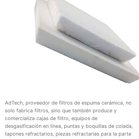
AdTech, proveedor de filtros de espuma cerámica, no
solo fabrica filtros, sino que también produce y
comercializa cajas de filtro, equipos de
desgasificación en línea, puntas y boquillas de colada,
tapones refractarios, piezas refractarias para la parte