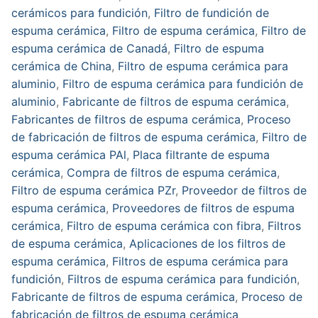
cerámicos para fundición
,
Filtro de fundición de
espuma cerámica
,
Filtro de espuma cerámica
,
Filtro de
espuma cerámica de Canadá
,
Filtro de espuma
cerámica de China
,
Filtro de espuma cerámica para
aluminio
,
Filtro de espuma cerámica para fundición de
aluminio
,
Fabricante de filtros de espuma cerámica
,
Fabricantes de filtros de espuma cerámica
,
Proceso
de fabricación de filtros de espuma cerámica
,
Filtro de
espuma cerámica PAl
,
Placa filtrante de espuma
cerámica
,
Compra de filtros de espuma cerámica
,
Filtro de espuma cerámica PZr
,
Proveedor de filtros de
espuma cerámica
,
Proveedores de filtros de espuma
cerámica
,
Filtro de espuma cerámica con fibra
,
Filtros
de espuma cerámica
,
Aplicaciones de los filtros de
espuma cerámica
,
Filtros de espuma cerámica para
fundición
,
Filtros de espuma cerámica para fundición
,
Fabricante de filtros de espuma cerámica
,
Proceso de
fabricación de filtros de espuma cerámica