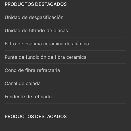
PRODUCTOS DESTACADOS
Unidad de desgasificación
Unidad de filtrado de placas
Filtro de espuma cerámica de alúmina
Punta de fundición de fibra cerámica
Cono de fibra refractaria
Canal de colada
Fundente de refinado
PRODUCTOS DESTACADOS