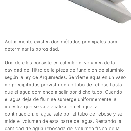
Actualmente existen dos métodos principales para
determinar la porosidad.
Una de ellas consiste en calcular el volumen de la
cavidad del filtro de la pieza de fundición de aluminio
según la ley de Arquímedes. Se vierte agua en un vaso
de precipitados provisto de un tubo de rebose hasta
que el agua comience a salir por dicho tubo. Cuando
el agua deja de fluir, se sumerge uniformemente la
muestra que se va a analizar en el agua; a
continuación, el agua sale por el tubo de rebose y se
mide el volumen de esta parte del agua. Restando la
cantidad de agua rebosada del volumen físico de la