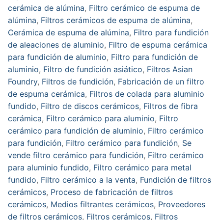
cerámica de alúmina
,
Filtro cerámico de espuma de
alúmina
,
Filtros cerámicos de espuma de alúmina
,
Cerámica de espuma de alúmina
,
Filtro para fundición
de aleaciones de aluminio
,
Filtro de espuma cerámica
para fundición de aluminio
,
Filtro para fundición de
aluminio
,
Filtro de fundición asiático
,
Filtros Asian
Foundry
,
Filtros de fundición
,
Fabricación de un filtro
de espuma cerámica
,
Filtros de colada para aluminio
fundido
,
Filtro de discos cerámicos
,
Filtros de fibra
cerámica
,
Filtro cerámico para aluminio
,
Filtro
cerámico para fundición de aluminio
,
Filtro cerámico
para fundición
,
Filtro cerámico para fundición
,
Se
vende filtro cerámico para fundición
,
Filtro cerámico
para aluminio fundido
,
Filtro cerámico para metal
fundido
,
Filtro cerámico a la venta
,
Fundición de filtros
cerámicos
,
Proceso de fabricación de filtros
cerámicos
,
Medios filtrantes cerámicos
,
Proveedores
de filtros cerámicos
,
Filtros cerámicos
,
Filtros