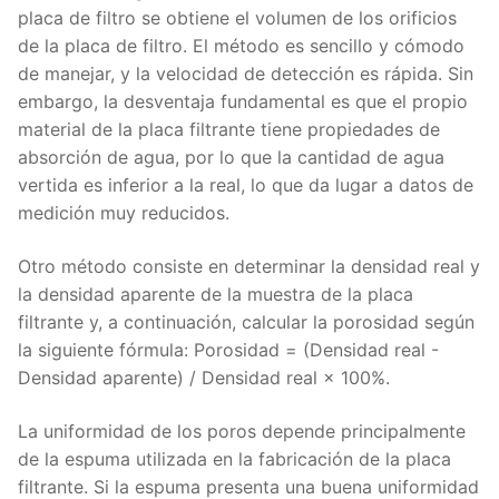
placa de filtro se obtiene el volumen de los orificios
de la placa de filtro. El método es sencillo y cómodo
de manejar, y la velocidad de detección es rápida. Sin
embargo, la desventaja fundamental es que el propio
material de la placa filtrante tiene propiedades de
absorción de agua, por lo que la cantidad de agua
vertida es inferior a la real, lo que da lugar a datos de
medición muy reducidos.
Otro método consiste en determinar la densidad real y
la densidad aparente de la muestra de la placa
filtrante y, a continuación, calcular la porosidad según
la siguiente fórmula: Porosidad = (Densidad real -
Densidad aparente) / Densidad real × 100%.
La uniformidad de los poros depende principalmente
de la espuma utilizada en la fabricación de la placa
filtrante. Si la espuma presenta una buena uniformidad