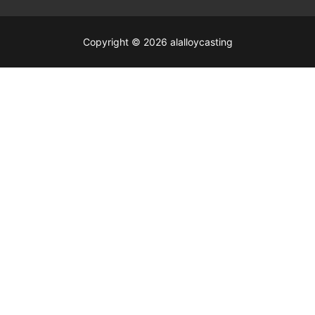
Copyright © 2026 alalloycasting