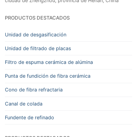
ciudad de Zhengzhou, provincia de Henan, China
PRODUCTOS DESTACADOS
Unidad de desgasificación
Unidad de filtrado de placas
Filtro de espuma cerámica de alúmina
Punta de fundición de fibra cerámica
Cono de fibra refractaria
Canal de colada
Fundente de refinado