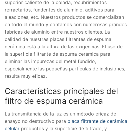
superior caliente de la colada, recubrimientos
refractarios, fundentes de aluminio, aditivos para
aleaciones, etc. Nuestros productos se comercializan
en todo el mundo y contamos con numerosas grandes
fábricas de aluminio entre nuestros clientes. La
calidad de nuestras placas filtrantes de espuma
cerámica está a la altura de las exigencias. El uso de
la superficie filtrante de espuma cerámica para
eliminar las impurezas del metal fundido,
especialmente las pequeñas partículas de inclusiones,
resulta muy eficaz.
Características principales del
filtro de espuma cerámica
La transmitancia de la luz es un método eficaz de
ensayo no destructivo para
placa filtrante de cerámica
celular
productos y la superficie de filtrado, y