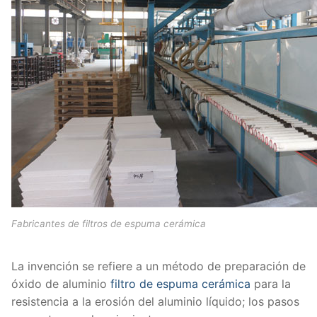
Fabricantes de filtros de espuma cerámica
La invención se refiere a un método de preparación de
óxido de aluminio
filtro de espuma cerámica
para la
resistencia a la erosión del aluminio líquido; los pasos