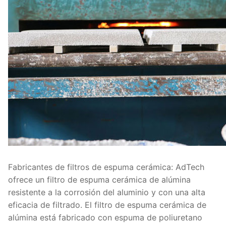
Fabricantes de filtros de espuma cerámica: AdTech
ofrece un filtro de espuma cerámica de alúmina
resistente a la corrosión del aluminio y con una alta
eficacia de filtrado. El filtro de espuma cerámica de
alúmina está fabricado con espuma de poliuretano