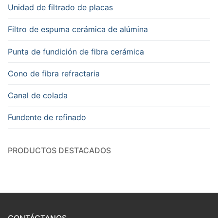
Unidad de filtrado de placas
Filtro de espuma cerámica de alúmina
Punta de fundición de fibra cerámica
Cono de fibra refractaria
Canal de colada
Fundente de refinado
PRODUCTOS DESTACADOS
CONTÁCTANOS