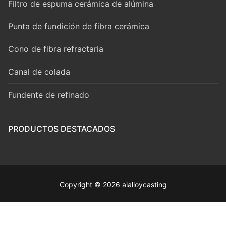
Filtro de espuma cerámica de alúmina
Punta de fundición de fibra cerámica
Cono de fibra refractaria
Canal de colada
Fundente de refinado
PRODUCTOS DESTACADOS
Copyright © 2026 alalloycasting