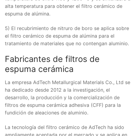
alta temperatura para obtener el filtro cerámico de
espuma de alúmina.
5) El recubrimiento de nitruro de boro se aplica sobre
el filtro cerámico de espuma de alúmina para el
tratamiento de materiales que no contengan aluminio.
Fabricantes de filtros de
espuma cerámica
La empresa AdTech Metallurgical Materials Co., Ltd se
ha dedicado desde 2012 a la investigación, el
desarrollo, la producción y la comercialización de
filtros de espuma cerámica adhesiva (CFF) para la
fundición de aleaciones de aluminio.
La tecnología del filtro cerámico de AdTech ha sido
ampliamente aceptada por el mercado y se aplica en