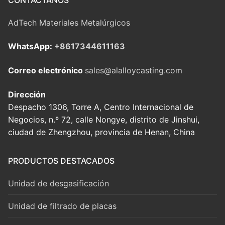
AdTech Materiales Metalúrgicos
WhatsApp:
+8617344611163
Correo electrónico
sales@alalloycasting.com
Dirección
Despacho 1306, Torre A, Centro Internacional de
Negocios, n.º 72, calle Nongye, distrito de Jinshui,
ciudad de Zhengzhou, provincia de Henan, China
PRODUCTOS DESTACADOS
Unidad de desgasificación
Unidad de filtrado de placas