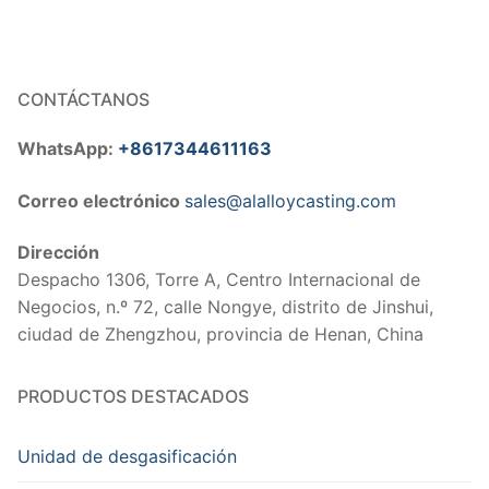
CONTÁCTANOS
WhatsApp:
+8617344611163
Correo electrónico
sales@alalloycasting.com
Dirección
Despacho 1306, Torre A, Centro Internacional de
Negocios, n.º 72, calle Nongye, distrito de Jinshui,
ciudad de Zhengzhou, provincia de Henan, China
PRODUCTOS DESTACADOS
Unidad de desgasificación