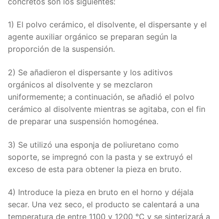
concretos son los siguientes:
1) El polvo cerámico, el disolvente, el dispersante y el
agente auxiliar orgánico se preparan según la
proporción de la suspensión.
2) Se añadieron el dispersante y los aditivos
orgánicos al disolvente y se mezclaron
uniformemente; a continuación, se añadió el polvo
cerámico al disolvente mientras se agitaba, con el fin
de preparar una suspensión homogénea.
3) Se utilizó una esponja de poliuretano como
soporte, se impregnó con la pasta y se extruyó el
exceso de esta para obtener la pieza en bruto.
4) Introduce la pieza en bruto en el horno y déjala
secar. Una vez seco, el producto se calentará a una
temperatura de entre 1100 y 1200 °C y se sinterizará a