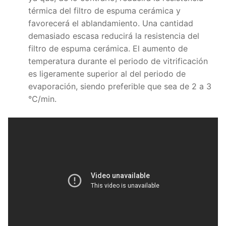
térmica del filtro de espuma cerámica y
favorecerá el ablandamiento. Una cantidad
demasiado escasa reducirá la resistencia del
filtro de espuma cerámica. El aumento de
temperatura durante el periodo de vitrificación
es ligeramente superior al del periodo de
evaporación, siendo preferible que sea de 2 a 3
℃/min.