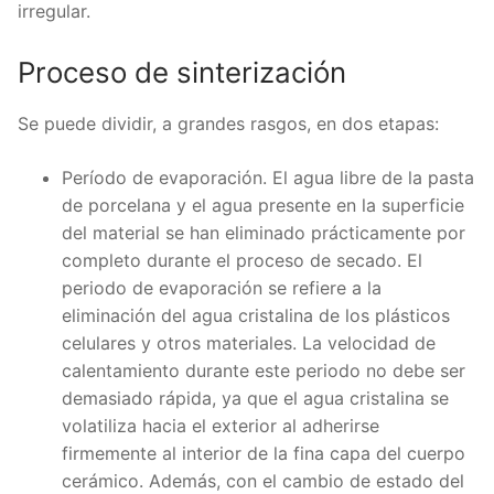
irregular.
Proceso de sinterización
Se puede dividir, a grandes rasgos, en dos etapas:
Período de evaporación. El agua libre de la pasta
de porcelana y el agua presente en la superficie
del material se han eliminado prácticamente por
completo durante el proceso de secado. El
periodo de evaporación se refiere a la
eliminación del agua cristalina de los plásticos
celulares y otros materiales. La velocidad de
calentamiento durante este periodo no debe ser
demasiado rápida, ya que el agua cristalina se
volatiliza hacia el exterior al adherirse
firmemente al interior de la fina capa del cuerpo
cerámico. Además, con el cambio de estado del