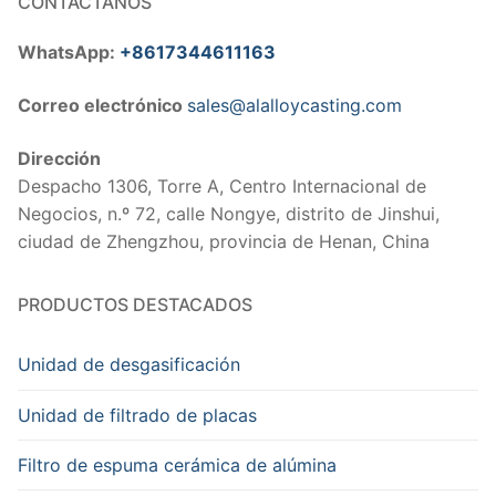
CONTÁCTANOS
WhatsApp:
+8617344611163
Correo electrónico
sales@alalloycasting.com
Dirección
Despacho 1306, Torre A, Centro Internacional de
Negocios, n.º 72, calle Nongye, distrito de Jinshui,
ciudad de Zhengzhou, provincia de Henan, China
PRODUCTOS DESTACADOS
Unidad de desgasificación
Unidad de filtrado de placas
Filtro de espuma cerámica de alúmina