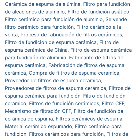
Cerámica de espuma de alúmina
,
Filtro para fundición
de aleaciones de aluminio
,
Filtro de fundición asiático
,
Filtro cerámico para fundición de aluminio
,
Se vende
filtro cerámico para fundición
,
Filtro cerámico a la
venta
,
Proceso de fabricación de filtros cerámicos
,
Filtro de fundición de espuma cerámica
,
Filtro de
espuma cerámica de China
,
Filtro de espuma cerámica
para fundición de aluminio
,
Fabricante de filtros de
espuma cerámica
,
Fabricación de filtros de espuma
cerámica
,
Compra de filtros de espuma cerámica
,
Proveedor de filtros de espuma cerámica
,
Proveedores de filtros de espuma cerámica
,
Filtros de
espuma cerámica para fundición
,
Filtro de fundición
cerámico
,
Filtros de fundición cerámicos
,
Filtro CFF
,
Mecanismo de filtración CFF
,
Filtro de fundición de
cerámica de espuma
,
Filtros cerámicos de espuma
,
Material cerámico espumado
,
Filtro cerámico para
fundición
,
Filtros cerámicos para fundición
,
Filtros de