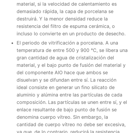
material, si la velocidad de calentamiento es
demasiado rápida, la capa de porcelana se
destruirá. Y la menor densidad reduce la
resistencia del filtro de espuma cerámica, o
incluso lo convierte en un producto de desecho.
El periodo de vitrificación a porcelana. A una
temperatura de entre 500 y 900 ℃, se libera una
gran cantidad de agua de cristalización del
material, y el bajo punto de fusión del material y
del componente AIO hace que ambos se
disuelvan y se difundan entre sí. La reacción
ideal consiste en generar un fino silicato de
aluminio y alúmina entre las partículas de cada
composición. Las partículas se unen entre sí, y el
enlace resultante de bajo punto de fusión se
denomina cuerpo vítreo. Sin embargo, la
cantidad de cuerpo vítreo no debe ser excesiva,
ya que, de lo contrario, reducirá la resistencia