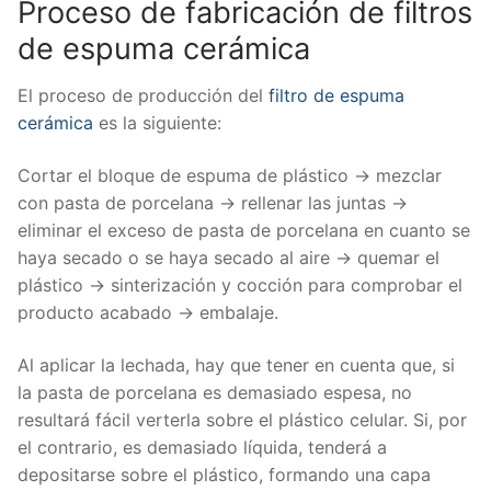
Proceso de fabricación de filtros
de espuma cerámica
El proceso de producción del
filtro de espuma
cerámica
es la siguiente:
Cortar el bloque de espuma de plástico → mezclar
con pasta de porcelana → rellenar las juntas →
eliminar el exceso de pasta de porcelana en cuanto se
haya secado o se haya secado al aire → quemar el
plástico → sinterización y cocción para comprobar el
producto acabado → embalaje.
Al aplicar la lechada, hay que tener en cuenta que, si
la pasta de porcelana es demasiado espesa, no
resultará fácil verterla sobre el plástico celular. Si, por
el contrario, es demasiado líquida, tenderá a
depositarse sobre el plástico, formando una capa