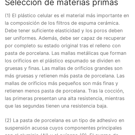
Selección de materias primas
(1) El plástico celular es el material más importante en
la composición de los filtros de espuma cerámica.
Debe tener suficiente elasticidad y los poros deben
ser uniformes. Además, debe ser capaz de recuperar
por completo su estado original tras el relleno con
pasta de porcelana. Las mallas metálicas que forman
los orificios en el plástico espumado se dividen en
gruesas y finas. Las mallas de orificios grandes son
más gruesas y retienen más pasta de porcelana. Las
mallas de orificios más pequeños son más finas y
retienen menos pasta de porcelana. Tras la cocción,
las primeras presentan una alta resistencia, mientras
que las segundas tienen una resistencia baja.
(2) La pasta de porcelana es un tipo de adhesivo en
suspensión acuosa cuyos componentes principales