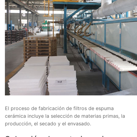
El proceso de fabricación de filtros de espuma
cerámica incluye la selección de materias primas, la
producción, el secado y el envasado.