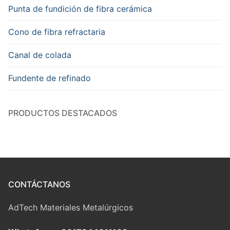
Punta de fundición de fibra cerámica
Cono de fibra refractaria
Canal de colada
Fundente de refinado
PRODUCTOS DESTACADOS
CONTÁCTANOS
AdTech Materiales Metalúrgicos