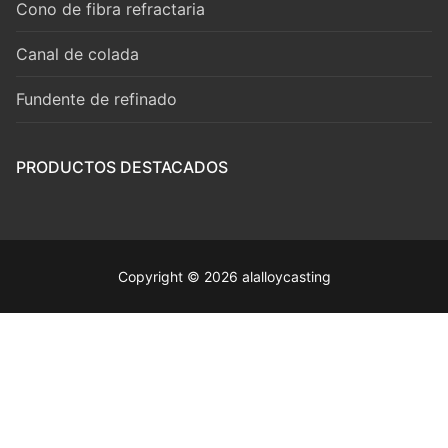
Cono de fibra refractaria
Canal de colada
Fundente de refinado
PRODUCTOS DESTACADOS
Copyright © 2026 alalloycasting