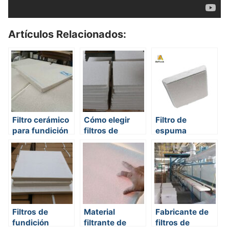
Artículos Relacionados:
Filtro cerámico
Cómo elegir
Filtro de
para fundición
filtros de
espuma
espuma
cerámica
cerámica
Filtros de
Material
Fabricante de
fundición
filtrante de
filtros de