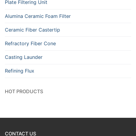
Plate Filtering Unit
Alumina Ceramic Foam Filter
Ceramic Fiber Castertip
Refractory Fiber Cone
Casting Launder
Refining Flux
HOT PRODUCTS
CONTACT US