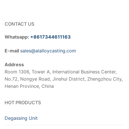
CONTACT US
Whatsapp:
+8617344611163
E-mail
sales@alalloycasting.com
Address
Room 1306, Tower A, International Business Center,
No.72, Nongye Road, Jinshui District, Zhengzhou City,
Henan Province, China
HOT PRODUCTS
Degassing Unit