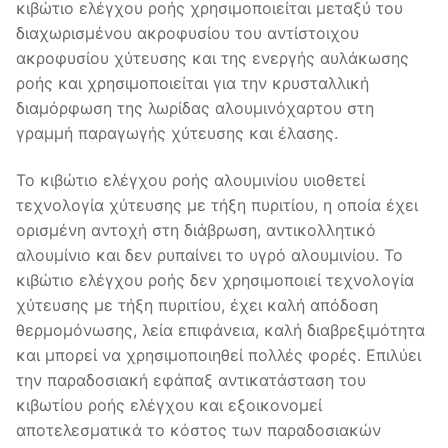
κιβώτιο ελέγχου ροής χρησιμοποιείται μεταξύ του
διαχωρισμένου ακροφυσίου του αντίστοιχου
ακροφυσίου χύτευσης και της ενεργής αυλάκωσης
ροής και χρησιμοποιείται για την κρυσταλλική
διαμόρφωση της λωρίδας αλουμινόχαρτου στη
γραμμή παραγωγής χύτευσης και έλασης.
Το κιβώτιο ελέγχου ροής αλουμινίου υιοθετεί
τεχνολογία χύτευσης με τήξη πυριτίου, η οποία έχει
ορισμένη αντοχή στη διάβρωση, αντικολλητικό
αλουμίνιο και δεν ρυπαίνει το υγρό αλουμινίου. Το
κιβώτιο ελέγχου ροής δεν χρησιμοποιεί τεχνολογία
χύτευσης με τήξη πυριτίου, έχει καλή απόδοση
θερμομόνωσης, λεία επιφάνεια, καλή διαβρεξιμότητα
και μπορεί να χρησιμοποιηθεί πολλές φορές. Επιλύει
την παραδοσιακή εφάπαξ αντικατάσταση του
κιβωτίου ροής ελέγχου και εξοικονομεί
αποτελεσματικά το κόστος των παραδοσιακών