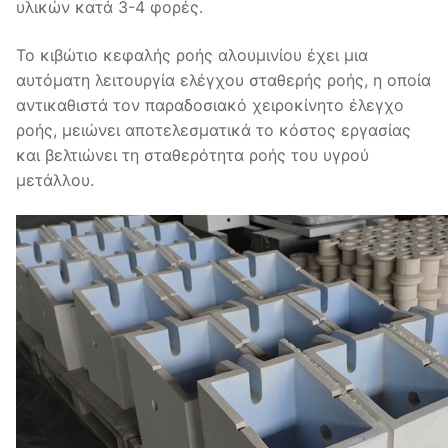
υλικών κατά 3-4 φορές.
Το κιβώτιο κεφαλής ροής αλουμινίου έχει μια
αυτόματη λειτουργία ελέγχου σταθερής ροής, η οποία
αντικαθιστά τον παραδοσιακό χειροκίνητο έλεγχο
ροής, μειώνει αποτελεσματικά το κόστος εργασίας
και βελτιώνει τη σταθερότητα ροής του υγρού
μετάλλου.