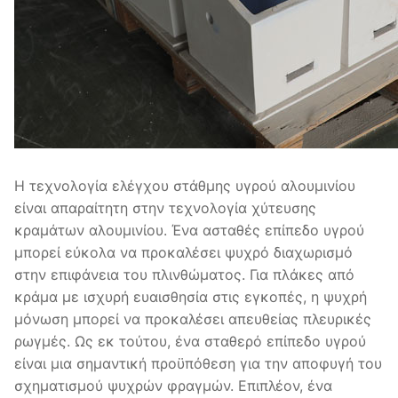
Η τεχνολογία ελέγχου στάθμης υγρού αλουμινίου
είναι απαραίτητη στην τεχνολογία χύτευσης
κραμάτων αλουμινίου. Ένα ασταθές επίπεδο υγρού
μπορεί εύκολα να προκαλέσει ψυχρό διαχωρισμό
στην επιφάνεια του πλινθώματος. Για πλάκες από
κράμα με ισχυρή ευαισθησία στις εγκοπές, η ψυχρή
μόνωση μπορεί να προκαλέσει απευθείας πλευρικές
ρωγμές. Ως εκ τούτου, ένα σταθερό επίπεδο υγρού
είναι μια σημαντική προϋπόθεση για την αποφυγή του
σχηματισμού ψυχρών φραγμών. Επιπλέον, ένα