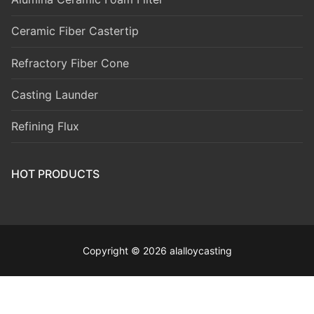
Ceramic Fiber Castertip
Refractory Fiber Cone
Casting Launder
Refining Flux
HOT PRODUCTS
Copyright © 2026 alalloycasting