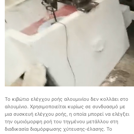
Το κιβώτιο ελέγχου ροής αλουμινίου δεν κολλάει στο
αλουμίνιο. Χρησιμοποιείται κυρίως σε συνδυασμό με
μια συσκευή ελέγχου ροής, η οποία μπορεί να ελέγξει
την ομοιόμορφη ροή του τηγμένου μετάλλου στη
διαδικασία διαμόρφωσης χύτευσης-έλασης. Το