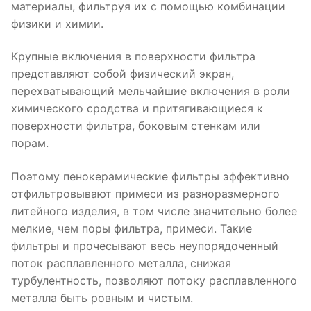
материалы, фильтруя их с помощью комбинации
физики и химии.
Крупные включения в поверхности фильтра
представляют собой физический экран,
перехватывающий мельчайшие включения в роли
химического сродства и притягивающиеся к
поверхности фильтра, боковым стенкам или
порам.
Поэтому пенокерамические фильтры эффективно
отфильтровывают примеси из разноразмерного
литейного изделия, в том числе значительно более
мелкие, чем поры фильтра, примеси. Такие
фильтры и прочесывают весь неупорядоченный
поток расплавленного металла, снижая
турбулентность, позволяют потоку расплавленного
металла быть ровным и чистым.