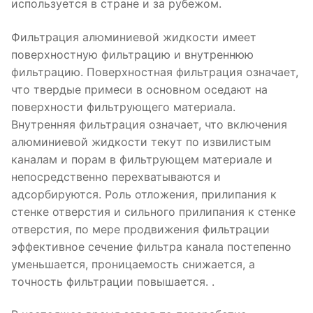
используется в стране и за рубежом.
Фильтрация алюминиевой жидкости имеет
поверхностную фильтрацию и внутреннюю
фильтрацию. Поверхностная фильтрация означает,
что твердые примеси в основном оседают на
поверхности фильтрующего материала.
Внутренняя фильтрация означает, что включения
алюминиевой жидкости текут по извилистым
каналам и порам в фильтрующем материале и
непосредственно перехватываются и
адсорбируются. Роль отложения, прилипания к
стенке отверстия и сильного прилипания к стенке
отверстия, по мере продвижения фильтрации
эффективное сечение фильтра канала постепенно
уменьшается, проницаемость снижается, а
точность фильтрации повышается. .