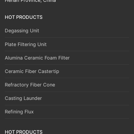
Henan Province, China
HOT PRODUCTS
Degassing Unit
Plate Filtering Unit
Alumina Ceramic Foam Filter
Ceramic Fiber Castertip
Refractory Fiber Cone
Casting Launder
Refining Flux
HOT PRODUCTS