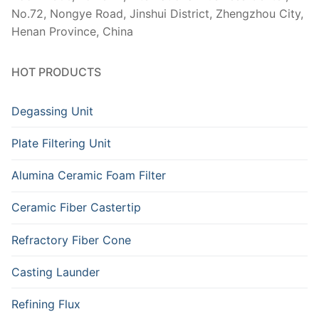
No.72, Nongye Road, Jinshui District, Zhengzhou City,
Henan Province, China
HOT PRODUCTS
Degassing Unit
Plate Filtering Unit
Alumina Ceramic Foam Filter
Ceramic Fiber Castertip
Refractory Fiber Cone
Casting Launder
Refining Flux