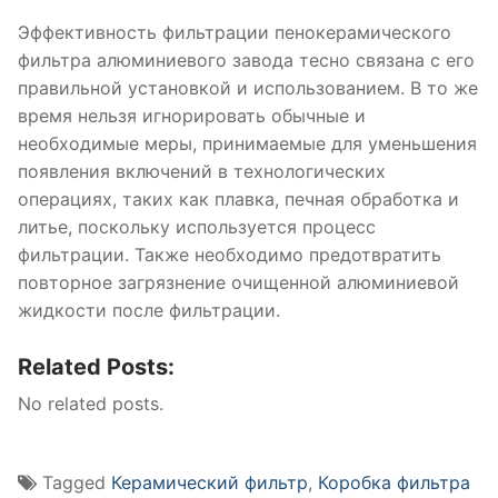
Эффективность фильтрации пенокерамического
фильтра алюминиевого завода тесно связана с его
правильной установкой и использованием. В то же
время нельзя игнорировать обычные и
необходимые меры, принимаемые для уменьшения
появления включений в технологических
операциях, таких как плавка, печная обработка и
литье, поскольку используется процесс
фильтрации. Также необходимо предотвратить
повторное загрязнение очищенной алюминиевой
жидкости после фильтрации.
Related Posts:
No related posts.
Tagged
Керамический фильтр
,
Коробка фильтра