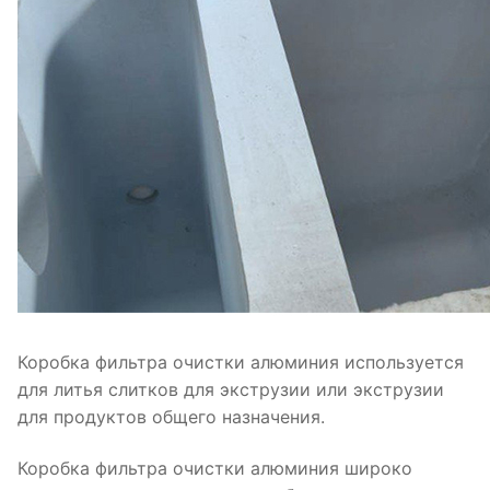
Коробка фильтра очистки алюминия используется
для литья слитков для экструзии или экструзии
для продуктов общего назначения.
Коробка фильтра очистки алюминия широко