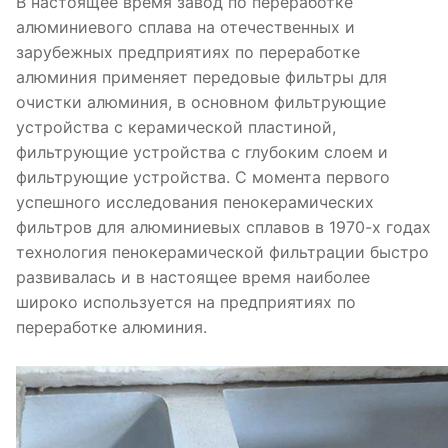
В настоящее время завод по переработке
алюминиевого сплава на отечественных и
зарубежных предприятиях по переработке
алюминия применяет передовые фильтры для
очистки алюминия, в основном фильтрующие
устройства с керамической пластиной,
фильтрующие устройства с глубоким слоем и
фильтрующие устройства. С момента первого
успешного исследования пенокерамических
фильтров для алюминиевых сплавов в 1970-х годах
технология пенокерамической фильтрации быстро
развивалась и в настоящее время наиболее
широко используется на предприятиях по
переработке алюминия.