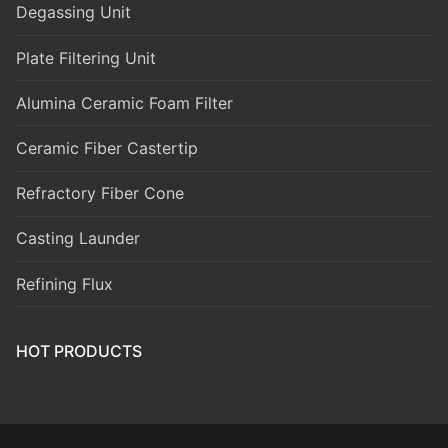
Degassing Unit
Plate Filtering Unit
Alumina Ceramic Foam Filter
Ceramic Fiber Castertip
Refractory Fiber Cone
Casting Launder
Refining Flux
HOT PRODUCTS