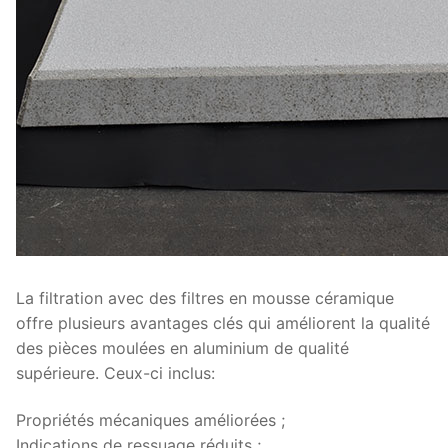
La filtration avec des filtres en mousse céramique
offre plusieurs avantages clés qui améliorent la qualité
des pièces moulées en aluminium de qualité
supérieure. Ceux-ci inclus:
Propriétés mécaniques améliorées ;
Indications de ressuage réduits ;