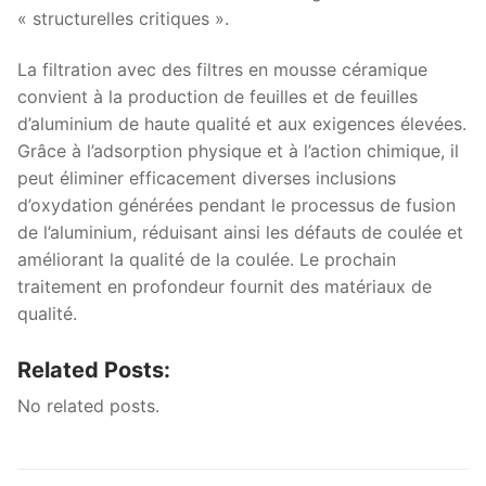
« structurelles critiques ».
La filtration avec des filtres en mousse céramique
convient à la production de feuilles et de feuilles
d’aluminium de haute qualité et aux exigences élevées.
Grâce à l’adsorption physique et à l’action chimique, il
peut éliminer efficacement diverses inclusions
d’oxydation générées pendant le processus de fusion
de l’aluminium, réduisant ainsi les défauts de coulée et
améliorant la qualité de la coulée. Le prochain
traitement en profondeur fournit des matériaux de
qualité.
Related Posts:
No related posts.