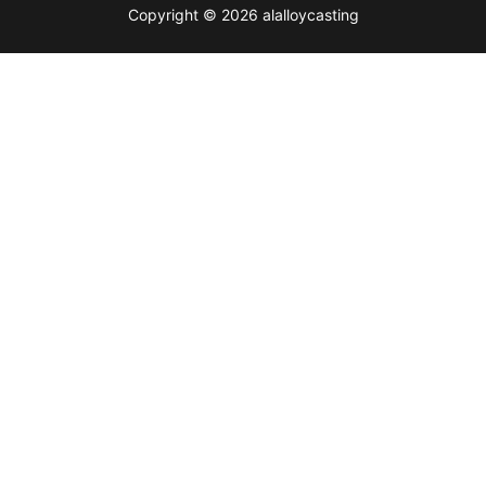
Copyright © 2026 alalloycasting