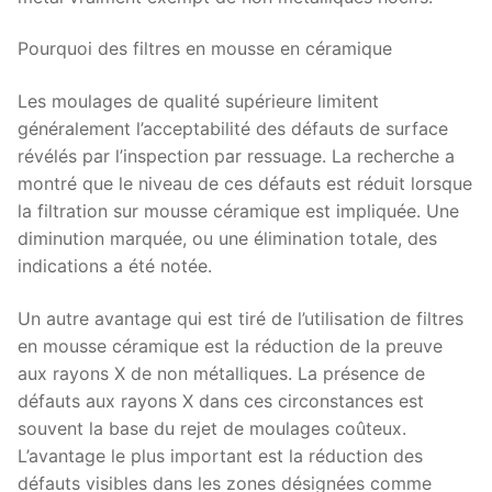
Pourquoi des filtres en mousse en céramique
Les moulages de qualité supérieure limitent
généralement l’acceptabilité des défauts de surface
révélés par l’inspection par ressuage. La recherche a
montré que le niveau de ces défauts est réduit lorsque
la filtration sur mousse céramique est impliquée. Une
diminution marquée, ou une élimination totale, des
indications a été notée.
Un autre avantage qui est tiré de l’utilisation de filtres
en mousse céramique est la réduction de la preuve
aux rayons X de non métalliques. La présence de
défauts aux rayons X dans ces circonstances est
souvent la base du rejet de moulages coûteux.
L’avantage le plus important est la réduction des
défauts visibles dans les zones désignées comme