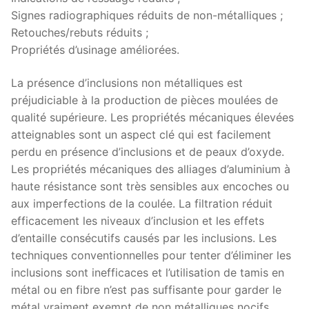
Signes radiographiques réduits de non-métalliques ;
Retouches/rebuts réduits ;
Propriétés d’usinage améliorées.
La présence d’inclusions non métalliques est
préjudiciable à la production de pièces moulées de
qualité supérieure. Les propriétés mécaniques élevées
atteignables sont un aspect clé qui est facilement
perdu en présence d’inclusions et de peaux d’oxyde.
Les propriétés mécaniques des alliages d’aluminium à
haute résistance sont très sensibles aux encoches ou
aux imperfections de la coulée. La filtration réduit
efficacement les niveaux d’inclusion et les effets
d’entaille consécutifs causés par les inclusions. Les
techniques conventionnelles pour tenter d’éliminer les
inclusions sont inefficaces et l’utilisation de tamis en
métal ou en fibre n’est pas suffisante pour garder le
métal vraiment exempt de non métalliques nocifs.