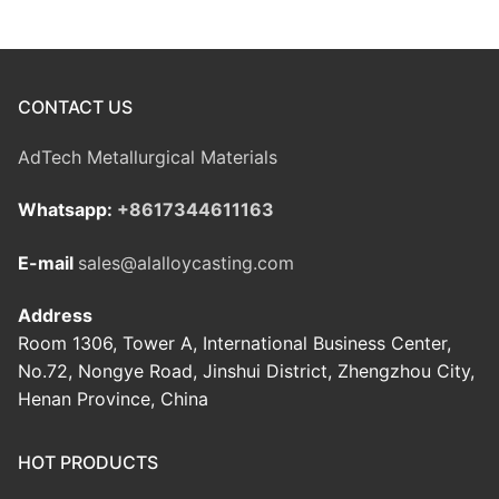
CONTACT US
AdTech Metallurgical Materials
Whatsapp:
+8617344611163
E-mail
sales@alalloycasting.com
Address
Room 1306, Tower A, International Business Center,
No.72, Nongye Road, Jinshui District, Zhengzhou City,
Henan Province, China
HOT PRODUCTS